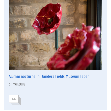
Alumni nocturne in Flanders Fields Museum Ieper
31 mei 2018
44