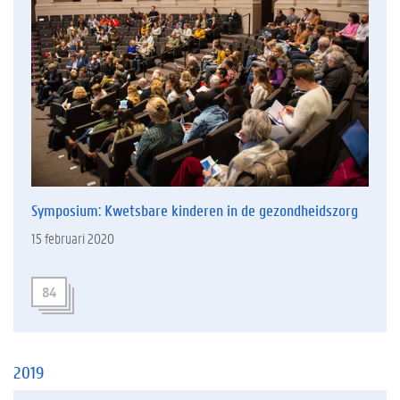
Symposium: Kwetsbare kinderen in de gezondheidszorg
15 februari 2020
84
2019