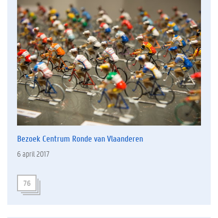
Bezoek Centrum Ronde van Vlaanderen
6 april 2017
76