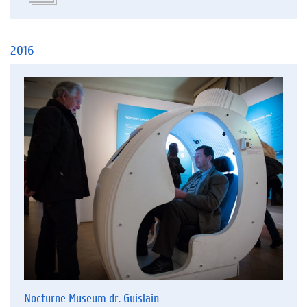
2016
Nocturne Museum dr. Guislain