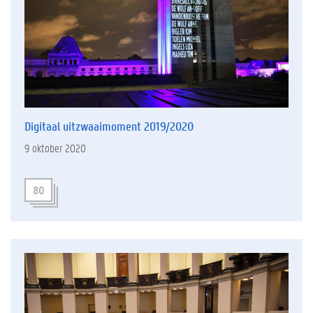
Digitaal uitzwaaimoment 2019/2020
9 oktober 2020
80