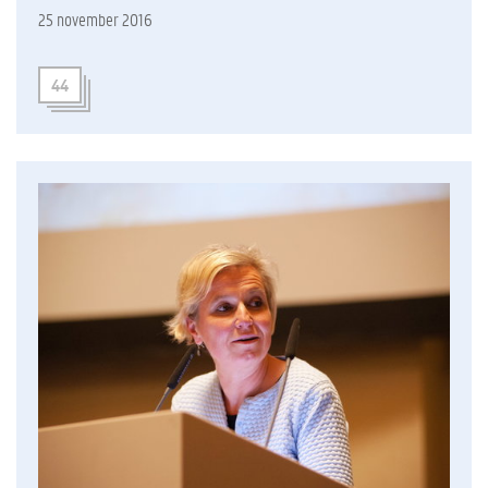
25 november 2016
44