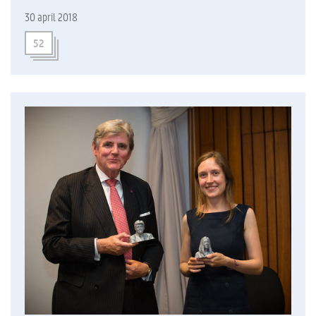
30 april 2018
52