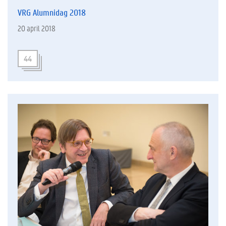
VRG Alumnidag 2018
20 april 2018
44