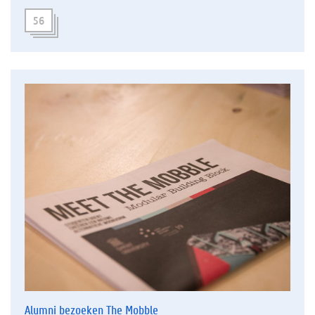
56
Alumni bezoeken The Mobble