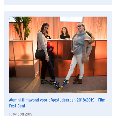
Alumni filmavond voor afgestudeerden 2018/2019 - Film
Fest Gent
13 oktober 2019