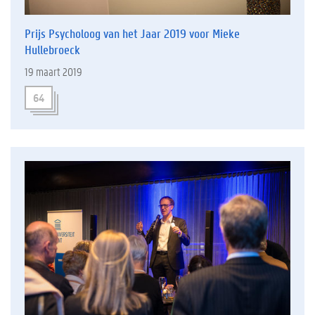
Prijs Psycholoog van het Jaar 2019 voor Mieke
Hullebroeck
19 maart 2019
64