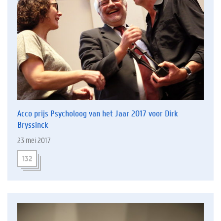
Acco prijs Psycholoog van het Jaar 2017 voor Dirk
Bryssinck
23 mei 2017
132