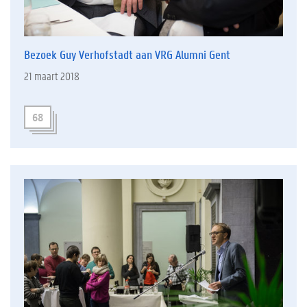
Bezoek Guy Verhofstadt aan VRG Alumni Gent
21 maart 2018
68