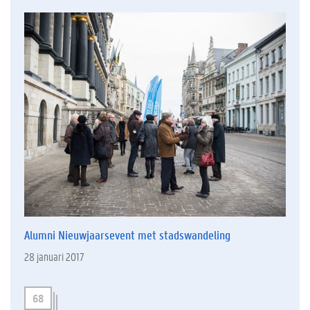
Alumni Nieuwjaarsevent met stadswandeling
28 januari 2017
68