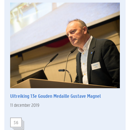
Uitreiking 13e Gouden Medaille Gustave Magnel
11 december 2019
56