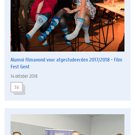
Alumni filmavond voor afgestudeerden 2017/2018 - Film
Fest Gent
14 oktober 2018
36