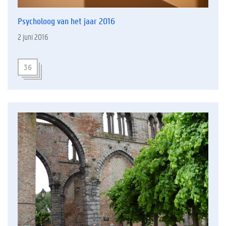
Psycholoog van het jaar 2016
2 juni 2016
36