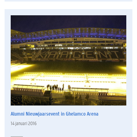
Alumni Nieuwjaarsevent in Ghelamco Arena
14 januari 2016