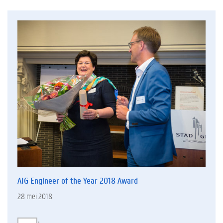
AIG Engineer of the Year 2018 Award
28 mei 2018