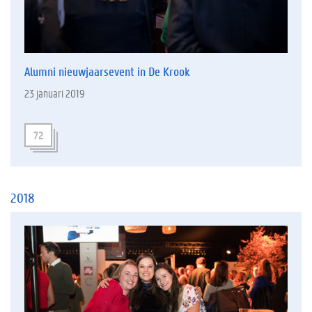
Alumni nieuwjaarsevent in De Krook
23 januari 2019
72
2018