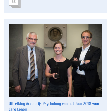
68
Uitreiking Acco prijs Psycholoog van het Jaar 2018 voor
Caro Lenoir