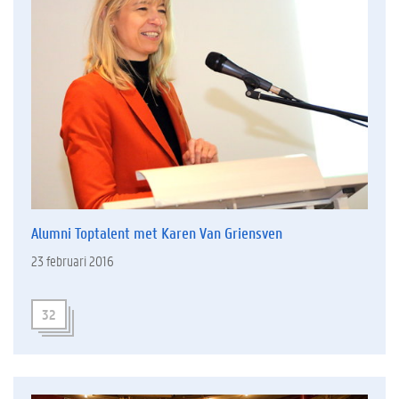
Alumni Toptalent met Karen Van Griensven
23 februari 2016
32