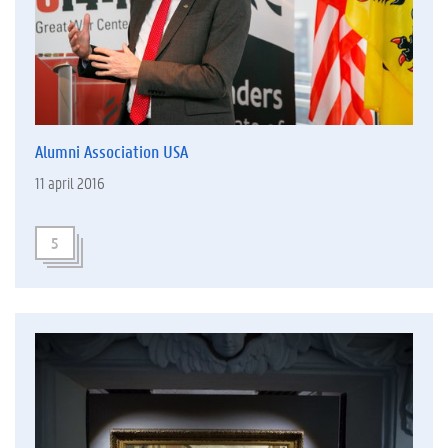
Alumni Association USA
11 april 2016
5