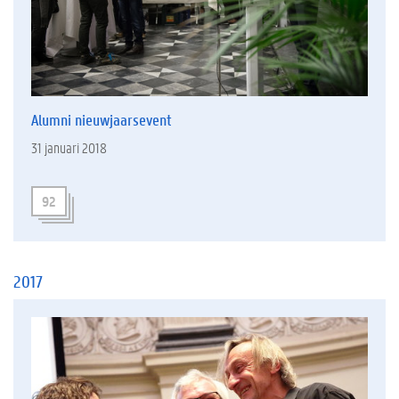
Alumni nieuwjaarsevent
31 januari 2018
92
2017