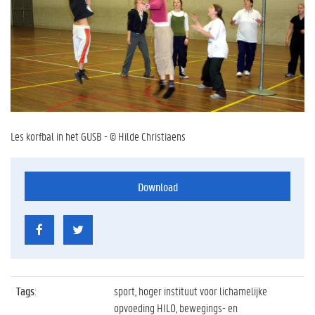
Les korfbal in het GUSB - © Hilde Christiaens
Download
Tags
:
sport, hoger instituut voor lichamelijke
opvoeding HILO, bewegings- en