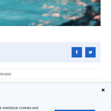
aterpolo
 statistical cookies and