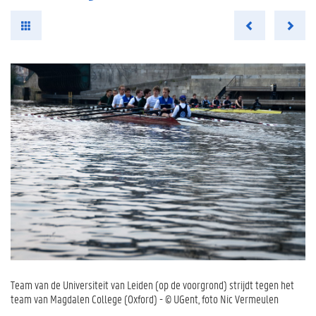
Team van de Universiteit van Leiden (op de voorgrond) strijdt tegen het
team van Magdalen College (Oxford) - © UGent, foto Nic Vermeulen