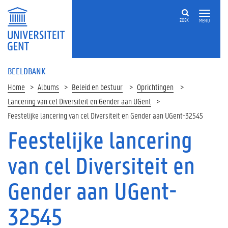
ZOEK
MENU
BEELDBANK
Home
Albums
Beleid en bestuur
Oprichtingen
Lancering van cel Diversiteit en Gender aan UGent
Feestelijke lancering van cel Diversiteit en Gender aan UGent-32545
Feestelijke lancering
van cel Diversiteit en
Gender aan UGent-
32545