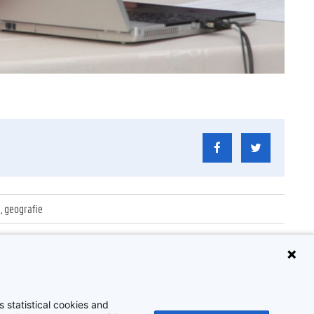
 geografie
 statistical cookies and