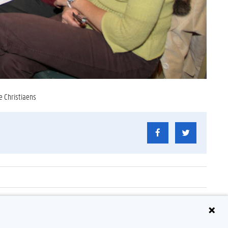
e Christiaens