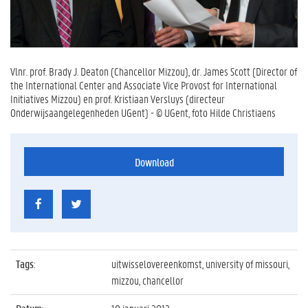
Vlnr. prof. Brady J. Deaton (Chancellor Mizzou), dr. James Scott (Director of
the International Center and Associate Vice Provost for International
Initiatives Mizzou) en prof. Kristiaan Versluys (directeur
Onderwijsaangelegenheden UGent) - © UGent, foto Hilde Christiaens
Download
Tags
:
uitwisselovereenkomst, university of missouri,
mizzou, chancellor