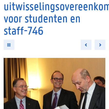
uitwisselingsovereenko
voor studenten en
staff-746