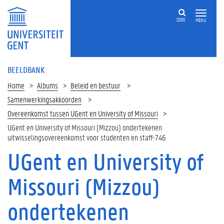
ZOEK
MENU
BEELDBANK
Home
Albums
Beleid en bestuur
Samenwerkingsakkoorden
Overeenkomst tussen UGent en University of Missouri
UGent en University of Missouri (Mizzou) ondertekenen
uitwisselingsovereenkomst voor studenten en staff-746
UGent en University of
Missouri (Mizzou)
ondertekenen