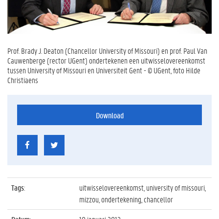
Prof. Brady J. Deaton (Chancellor University of Missouri) en prof. Paul Van
Cauwenberge (rector UGent) ondertekenen een uitwisselovereenkomst
tussen University of Missouri en Universiteit Gent - © UGent, foto Hilde
Christiaens
Download
Tags
:
uitwisselovereenkomst, university of missouri,
mizzou, ondertekening, chancellor