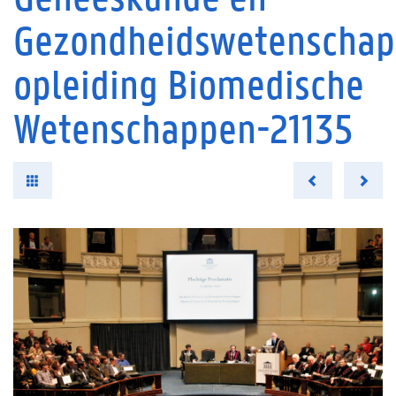
Gezondheidswetenschap
opleiding Biomedische
Wetenschappen-21135