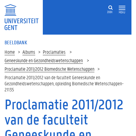
ZOEK
MENU
BEELDBANK
Home
Albums
Proclamaties
Geneeskunde en Gezondheidswetenschappen
Proclamatie 2011/2012 Biomedische Wetenschappen
Proclamatie 2011/2012 van de faculteit Geneeskunde en
Gezondheidswetenschappen, opleiding Biomedische Wetenschappen-
21135
Proclamatie 2011/2012
van de faculteit
Geneeskunde en