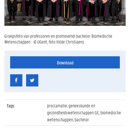
Groepsfoto van professoren en promovendi bachelor Biomedische
Wetenschappen - © UGent, foto Hilde Christiaens
Download
Tags
:
proclamatie, geneeskunde en
gezondheidswetenschappen GE, biomedische
wetenschappen, bachelor