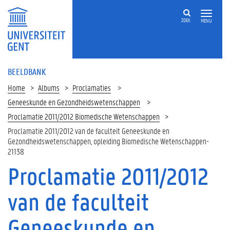
ZOEK
MENU
BEELDBANK
Home
Albums
Proclamaties
Geneeskunde en Gezondheidswetenschappen
Proclamatie 2011/2012 Biomedische Wetenschappen
Proclamatie 2011/2012 van de faculteit Geneeskunde en
Gezondheidswetenschappen, opleiding Biomedische Wetenschappen-
21138
Proclamatie 2011/2012
van de faculteit
Geneeskunde en