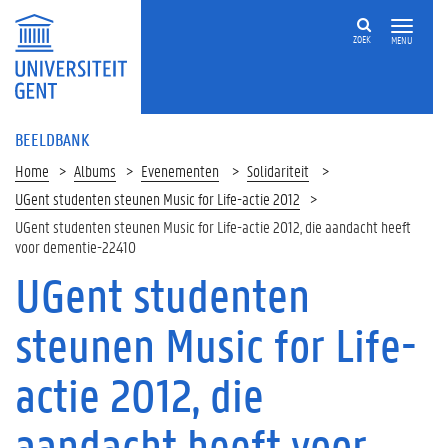
ZOEK
MENU
BEELDBANK
Home
Albums
Evenementen
Solidariteit
UGent studenten steunen Music for Life-actie 2012
UGent studenten steunen Music for Life-actie 2012, die aandacht heeft
voor dementie-22410
UGent studenten
steunen Music for Life-
actie 2012, die
aandacht heeft voor