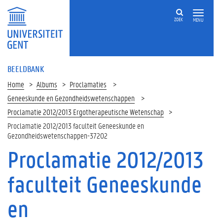
ZOEK
MENU
BEELDBANK
Home
Albums
Proclamaties
Geneeskunde en Gezondheidswetenschappen
Proclamatie 2012/2013 Ergotherapeutische Wetenschap
Proclamatie 2012/2013 faculteit Geneeskunde en
Gezondheidswetenschappen-37202
Proclamatie 2012/2013
faculteit Geneeskunde
en