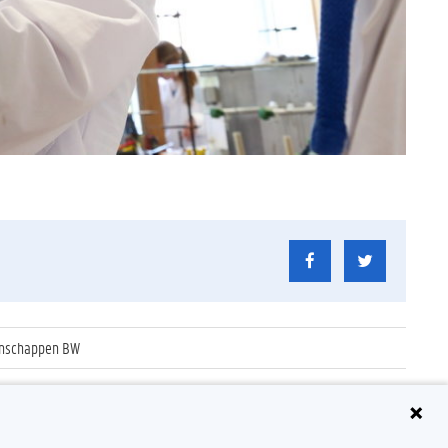
tenschappen BW