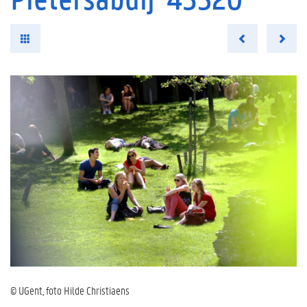
© UGent, foto Hilde Christiaens