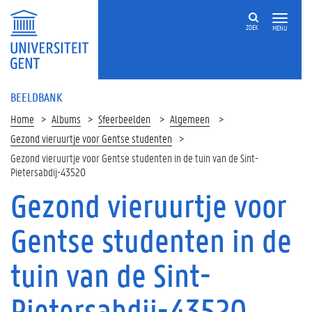
ZOEK
MENU
BEELDBANK
Home
Albums
Sfeerbeelden
Algemeen
Gezond vieruurtje voor Gentse studenten
Gezond vieruurtje voor Gentse studenten in de tuin van de Sint-
Pietersabdij-43520
Gezond vieruurtje voor
Gentse studenten in de
tuin van de Sint-
Pietersabdij-43520