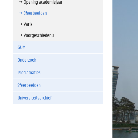
Opening academiejaar
Sfeerbeelden
Varia
Voorgeschiedenis
GUM
Onderzoek
Proclamaties
Sfeerbeelden
Universiteitsarchief