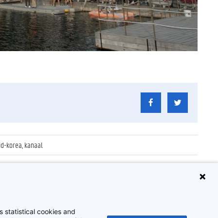
id-korea, kanaal
 statistical cookies and