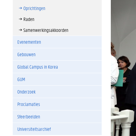
Oprichtingen
Raden
Samenwerkingsakkoorden
Evenementen
Gebouwen
Global Campus in Korea
GUM
Onderzoek
Proclamaties
Sfeerbeelden
Universiteitsarchief