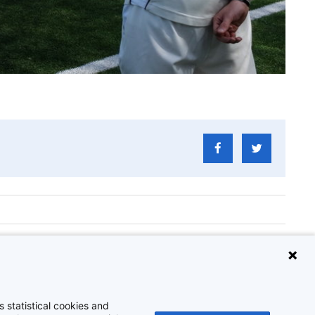
rmeersen
 statistical cookies and