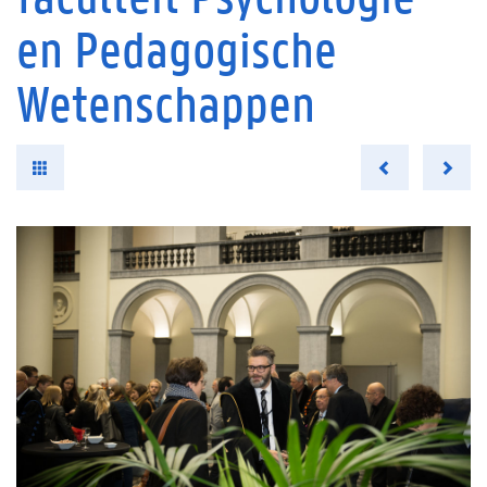
en Pedagogische
Wetenschappen