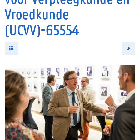
Vroedkunde
(UCVV)-65554