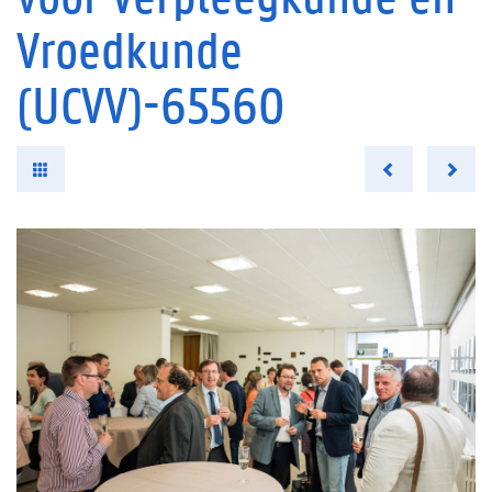
Vroedkunde
(UCVV)-65560