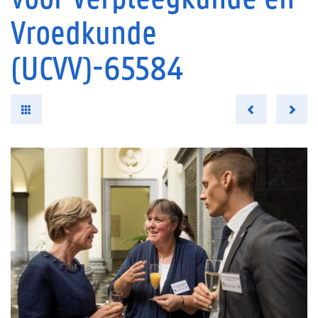
Vroedkunde
(UCVV)-65584