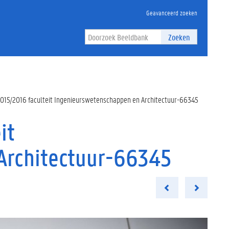
Geavanceerd zoeken
Zoeken
015/2016 faculteit Ingenieurswetenschappen en Architectuur-66345
it
Architectuur-66345