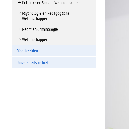
Politieke en Sociale Wetenschappen
Psychologie en Pedagogische
Wetenschappen
Recht en Criminologie
Wetenschappen
Sfeerbeelden
Universiteitsarchief