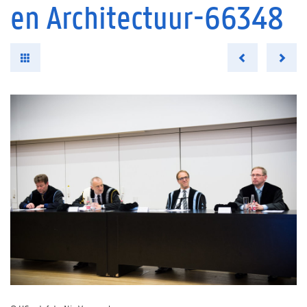
en Architectuur-66348