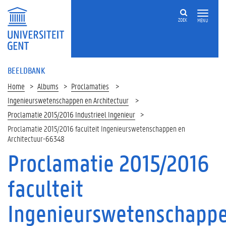
ZOEK
MENU
BEELDBANK
Home
Albums
Proclamaties
Ingenieurswetenschappen en Architectuur
Proclamatie 2015/2016 Industrieel Ingenieur
Proclamatie 2015/2016 faculteit Ingenieurswetenschappen en
Architectuur-66348
Proclamatie 2015/2016
faculteit
Ingenieurswetenschapp