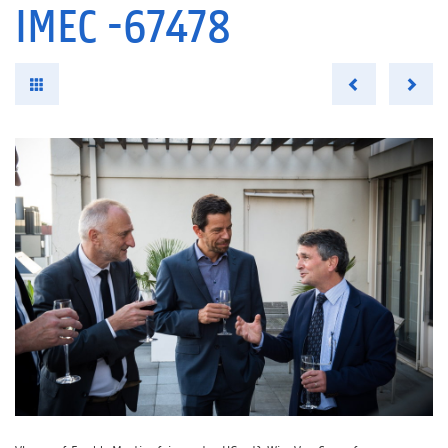
IMEC -67478