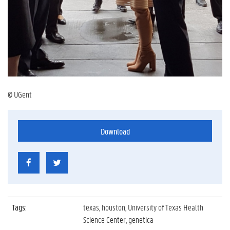
© UGent
Download
Tags
:
texas, houston, University of Texas Health
Science Center, genetica