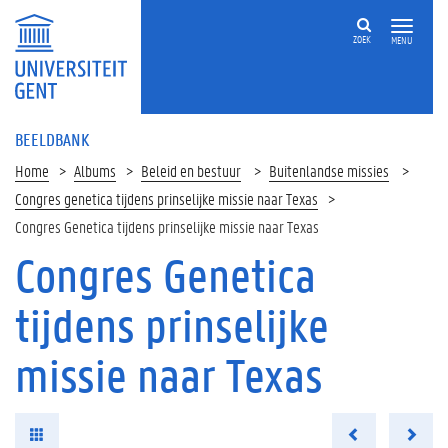
ZOEK
MENU
BEELDBANK
Home
Albums
Beleid en bestuur
Buitenlandse missies
Congres genetica tijdens prinselijke missie naar Texas
Congres Genetica tijdens prinselijke missie naar Texas
Congres Genetica
tijdens prinselijke
missie naar Texas