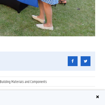
 Building Materials and Components