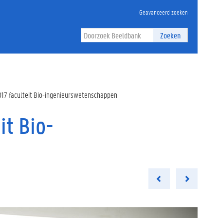
Geavanceerd zoeken
Zoeken
17 faculteit Bio-ingenieurswetenschappen
it Bio-