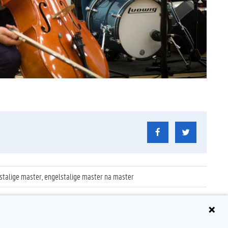
stalige master, engelstalige master na master