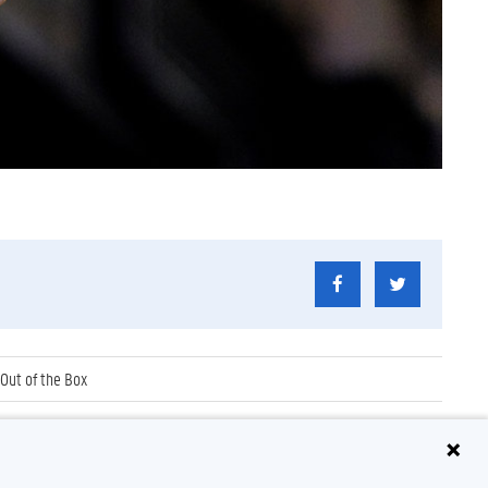
 Out of the Box