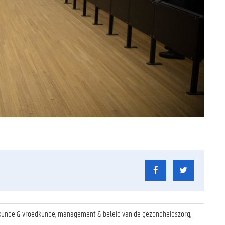
kunde & vroedkunde, management & beleid van de gezondheidszorg,