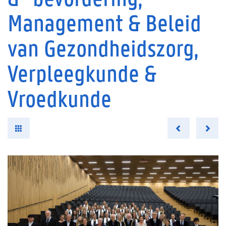
Management & Beleid
van Gezondheidszorg,
Verpleegkunde &
Vroedkunde