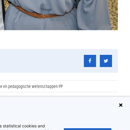
ogie en pedagogische wetenschappen PP
 statistical cookies and