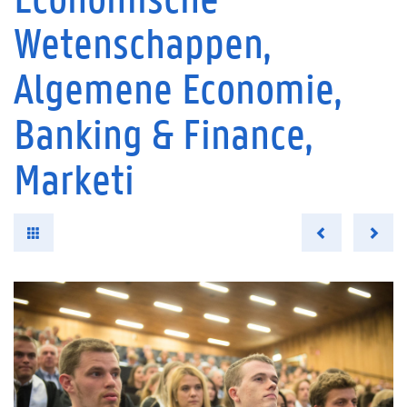
Wetenschappen,
Algemene Economie,
Banking & Finance,
Marketi