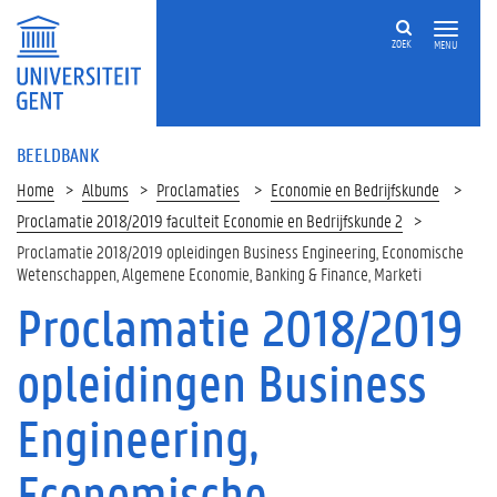
ZOEK
MENU
BEELDBANK
Home
Albums
Proclamaties
Economie en Bedrijfskunde
Proclamatie 2018/2019 faculteit Economie en Bedrijfskunde 2
Proclamatie 2018/2019 opleidingen Business Engineering, Economische
Wetenschappen, Algemene Economie, Banking & Finance, Marketi
Proclamatie 2018/2019
opleidingen Business
Engineering,
Economische