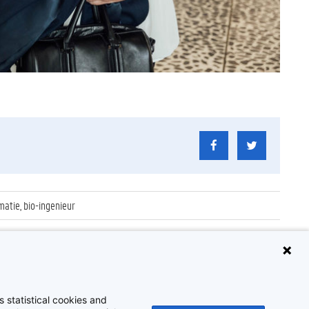
atie, bio-ingenieur
 statistical cookies and