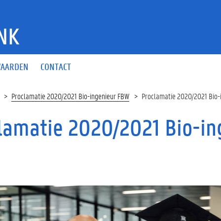
NK
AARDEN
CONTACT
Proclamatie 2020/2021 Bio-ingenieur FBW
Proclamatie 2020/2021 Bio-
lamatie 2020/2021 Bio-i