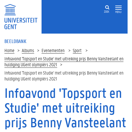
ZOEK
MENU
BEELDBANK
Home
Albums
Evenementen
Sport
Infoavond 'Topsport en Studie' met uitreiking prijs Benny Vansteelant en
huldiging UGent olympiërs 2021
Infoavond 'Topsport en Studie' met uitreiking prijs Benny Vansteelant en
huldiging UGent olympiërs 2021
Infoavond 'Topsport en
Studie' met uitreiking
prijs Benny Vansteelant