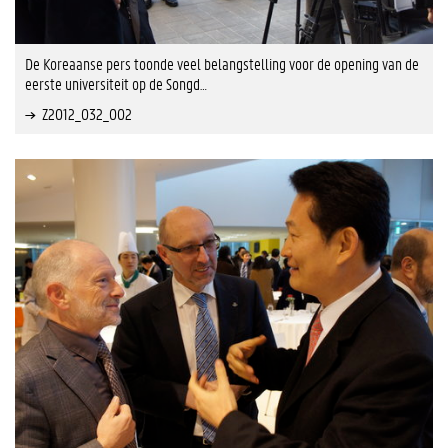
De Koreaanse pers toonde veel belangstelling voor de opening van de
eerste universiteit op de Songd…
Z2012_032_002