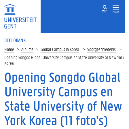
ZOEK
MENU
BEELDBANK
Home
Albums
Global Campus in Korea
Voorgeschiedenis
Opening Songdo Global University Campus en State University of New York
Korea
Opening Songdo Global
University Campus en
State University of New
York Korea (11 foto's)