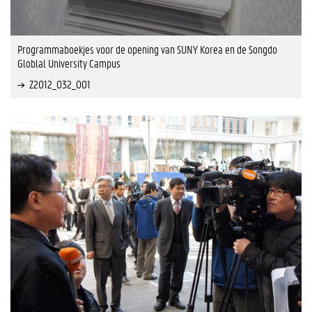
Programmaboekjes voor de opening van SUNY Korea en de Songdo
Globlal University Campus
Z2012_032_001