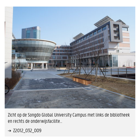
Zicht op de Songdo Global University Campus met links de bibliotheek
en rechts de onderwijsfacilite…
Z2012_032_009