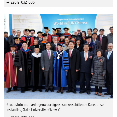
Z2012_032_006
Groepsfoto met vertegenwoordigers van verschillende Koreaanse
instanties, State University of New Y…