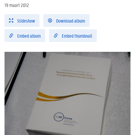
19 maart 2012
Slideshow
Download album
Embed album
Embed thumbnail