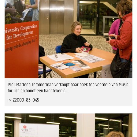
Prof. Marleen Temmerman verkoopt haar boek ten voordele van Music
for Life en houdt een handtekenin…
Z2009_83_045