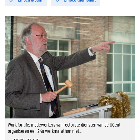
Work for life: medewerkers van rectorale diensten van de UGent
organiseren een 24u werkmarathon met…