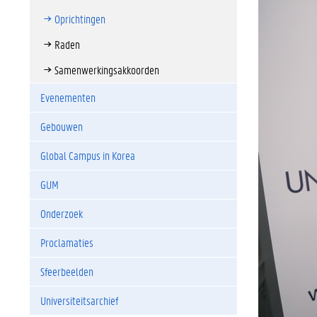
Oprichtingen
Raden
Samenwerkingsakkoorden
Evenementen
Gebouwen
Global Campus in Korea
GUM
Onderzoek
Proclamaties
Sfeerbeelden
Universiteitsarchief