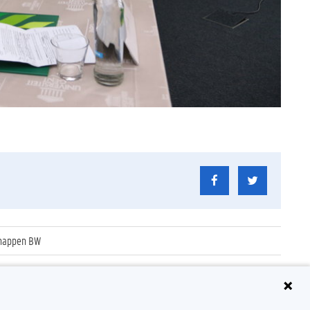
chappen BW