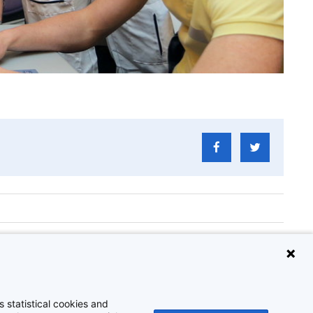
Challenge
 statistical cookies and