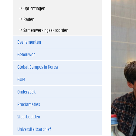
Oprichtingen
Raden
Samenwerkingsakkoorden
Evenementen
Gebouwen
Global Campus in Korea
GUM
Onderzoek
Proclamaties
Sfeerbeelden
Universiteitsarchief