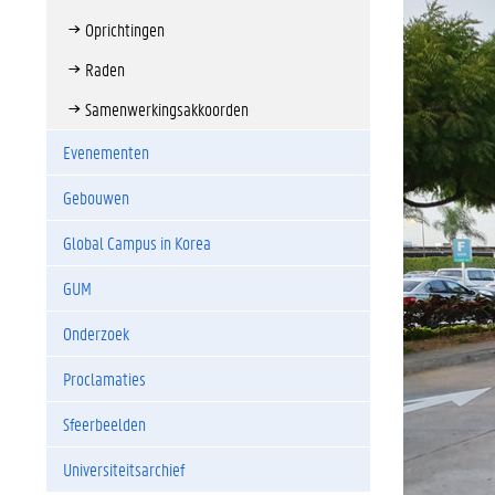
Oprichtingen
Raden
Samenwerkingsakkoorden
Evenementen
Gebouwen
Global Campus in Korea
GUM
Onderzoek
Proclamaties
Sfeerbeelden
Universiteitsarchief