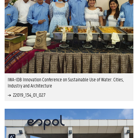
IWA-IDB Innovation Conference on Sustainable Use of Water: Cities,
Industry and Architecture
Z2019_134_01_027