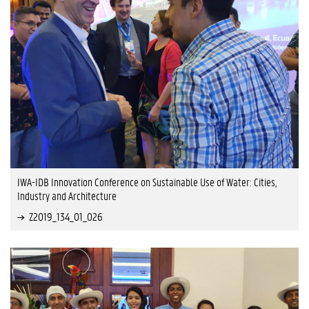
IWA-IDB Innovation Conference on Sustainable Use of Water: Cities,
Industry and Architecture
Z2019_134_01_026