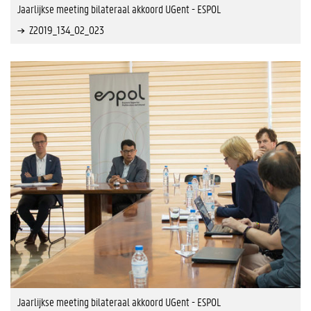
Jaarlijkse meeting bilateraal akkoord UGent - ESPOL
Z2019_134_02_023
Jaarlijkse meeting bilateraal akkoord UGent - ESPOL