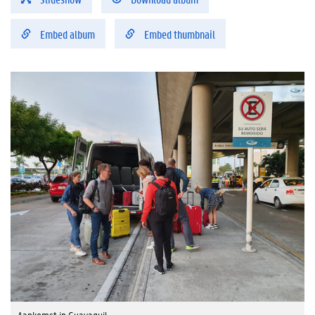
Embed album
Embed thumbnail