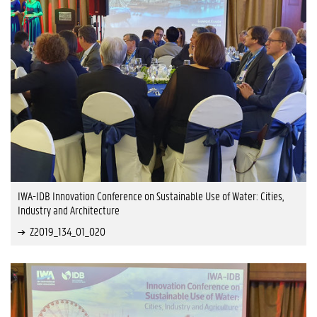
IWA-IDB Innovation Conference on Sustainable Use of Water: Cities,
Industry and Architecture
Z2019_134_01_020