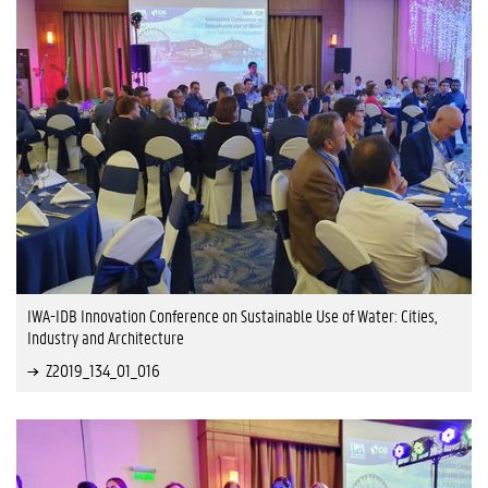
IWA-IDB Innovation Conference on Sustainable Use of Water: Cities,
Industry and Architecture
Z2019_134_01_016