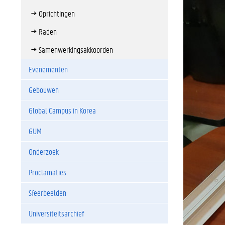
Oprichtingen
Raden
Samenwerkingsakkoorden
Evenementen
Gebouwen
Global Campus in Korea
GUM
Onderzoek
Proclamaties
Sfeerbeelden
Universiteitsarchief