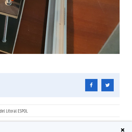
del Litoral ESPOL