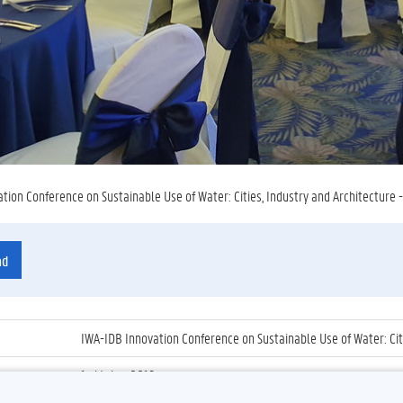
tion Conference on Sustainable Use of Water: Cities, Industry and Architecture 
ad
IWA-IDB Innovation Conference on Sustainable Use of Water: Citi
1 oktober 2019