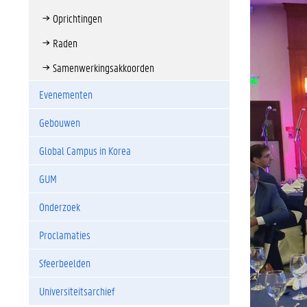
Oprichtingen
Raden
Samenwerkingsakkoorden
Evenementen
Gebouwen
Global Campus in Korea
GUM
Onderzoek
Proclamaties
Sfeerbeelden
Universiteitsarchief