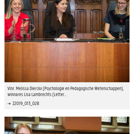
Vlnr. Melissa Dierckx (Psychologie en Pedagogische Wetenschappen),
winnares Lisa Lambrechts (Letter…
Z2019_013_028