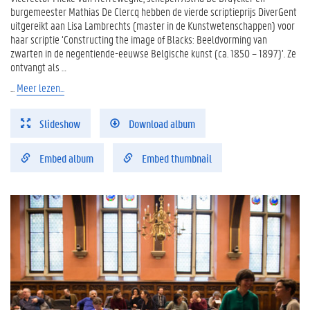
burgemeester Mathias De Clercq hebben de vierde scriptieprijs DiverGent
uitgereikt aan Lisa Lambrechts (master in de Kunstwetenschappen) voor
haar scriptie ‘Constructing the image of Blacks: Beeldvorming van
zwarten in de negentiende-eeuwse Belgische kunst (ca. 1850 – 1897)’. Ze
ontvangt als …
...
Meer lezen...
Slideshow
Download album
Embed album
Embed thumbnail